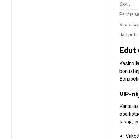
Slotit
Perinteise
Suora kas
Jättipottip
Edut 
Kasinoll
bonustarj
Bonusehdo
VIP-oh
Kanta-as
osallistu
tasoja, j
Viikot