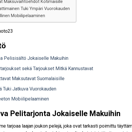
t Maksuvaihtoehdot Kotimaisille
timainen Tuki Ympäri Vuorokauden
llinen Mobiilipelaaminen
tö
a Pelisisältö Jokaiselle Makuihin
tarjoukset sekä Tarjoukset Mitkä Kannustavat
ttavat Maksutavat Suomalaisille
ä Tuki Jatkuva Vuorokauden
eeton Mobiilipelaaminen
va Pelitarjonta Jokaiselle Makuihin
 tarjoaa laajan joukon pelejä, joka ovat tarkasti poimittu täyttä