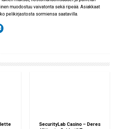
uminen muodostuu vaivatonta sekä ripeää. Asiakkaat
oko pelikirjastosta sormiensa saatavilla.
lette
SecurityLab Casino – Deres