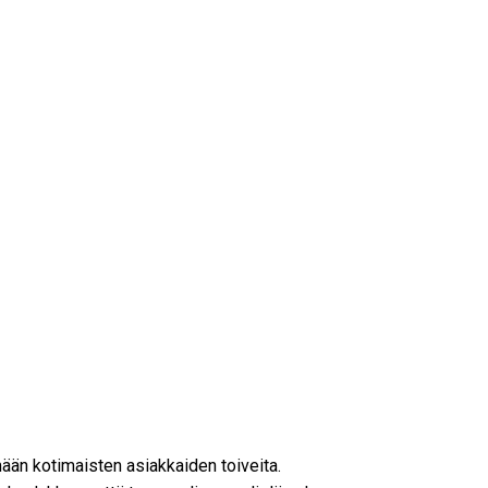
mään kotimaisten asiakkaiden toiveita.