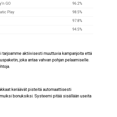
y’n GO
96.2%
tic Play
98.5%
97.8%
94.5%
tarjoamme aktiivisesti muuttuvia kampanjoita että
ouspaketin, joka antaa vahvan pohjan pelaamiselle.
htoja.
kkaat keräävät pisteitä automaattisesti
 muiksi bonuksiksi. Systeemi pitää sisällään useita