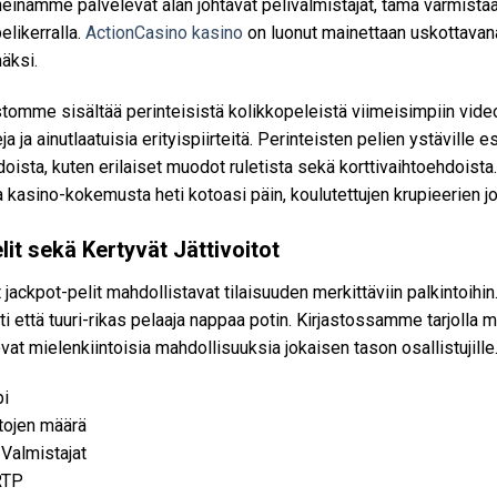
inamme palvelevat alan johtavat pelivalmistajat, tämä varmista
pelikerralla.
ActionCasino kasino
on luonut mainettaan uskottavana
äksi.
stomme sisältää perinteisistä kolikkopeleistä viimeisimpiin videop
a ja ainutlaatuisia erityispiirteitä. Perinteisten pelien ystävill
doista, kuten erilaiset muodot ruletista sekä korttivaihtoehdoi
a kasino-kokemusta heti kotoasi päin, koulutettujen krupieerien jo
lit sekä Kertyvät Jättivoitot
jackpot-pelit mahdollistavat tilaisuuden merkittäviin palkintoihin.
ti että tuuri-rikas pelaaja nappaa potin. Kirjastossamme tarjolla 
vat mielenkiintoisia mahdollisuuksia jokaisen tason osallistujille
pi
tojen määrä
Valmistajat
RTP