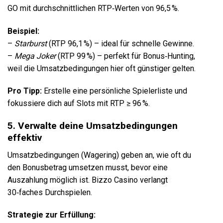
GO mit durchschnittlichen RTP‑Werten von 96,5 %.
Beispiel:
–
Starburst
(RTP 96,1 %) – ideal für schnelle Gewinne.
–
Mega Joker
(RTP 99 %) – perfekt für Bonus‑Hunting,
weil die Umsatzbedingungen hier oft günstiger gelten.
Pro Tipp:
Erstelle eine persönliche Spielerliste und
fokussiere dich auf Slots mit RTP ≥ 96 %.
5. Verwalte deine Umsatzbedingungen
effektiv
Umsatzbedingungen (Wagering) geben an, wie oft du
den Bonusbetrag umsetzen musst, bevor eine
Auszahlung möglich ist. Bizzo Casino verlangt
30‑faches Durchspielen.
Strategie zur Erfüllung: