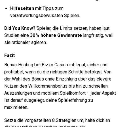
Hilfeseiten
mit Tipps zum
verantwortungsbewussten Spielen.
Did You Know?
Spieler, die Limits setzen, haben laut
Studien eine
30 % höhere Gewinnrate
langfristig, weil
sie rationaler agieren.
Fazit
Bonus‑Hunting bei Bizzo Casino ist legal, sicher und
profitabel, wenn du die richtigen Schritte befolgst. Von
der Wahl des Bonus ohne Einzahlung über das clevere
Nutzen des Willkommensbonus bis hin zu schnellen
Auszahlungen und mobilem Spielkomfort – jeder Aspekt
ist darauf ausgelegt, deine Spielerfahrung zu
maximieren.
Setze die vorgestellten 8 Strategien um, halte dich an