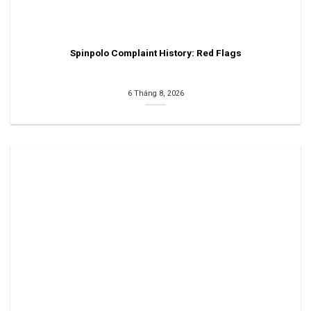
Spinpolo Complaint History: Red Flags
6 Tháng 8, 2026