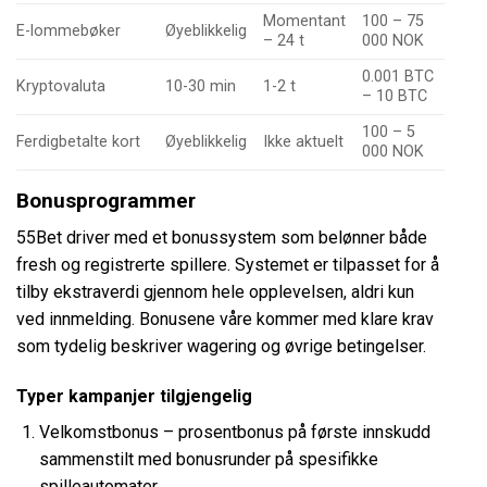
Momentant
100 – 75
E-lommebøker
Øyeblikkelig
– 24 t
000 NOK
0.001 BTC
Kryptovaluta
10-30 min
1-2 t
– 10 BTC
100 – 5
Ferdigbetalte kort
Øyeblikkelig
Ikke aktuelt
000 NOK
Bonusprogrammer
55Bet driver med et bonussystem som belønner både
fresh og registrerte spillere. Systemet er tilpasset for å
tilby ekstraverdi gjennom hele opplevelsen, aldri kun
ved innmelding. Bonusene våre kommer med klare krav
som tydelig beskriver wagering og øvrige betingelser.
Typer kampanjer tilgjengelig
Velkomstbonus – prosentbonus på første innskudd
sammenstilt med bonusrunder på spesifikke
spilleautomater