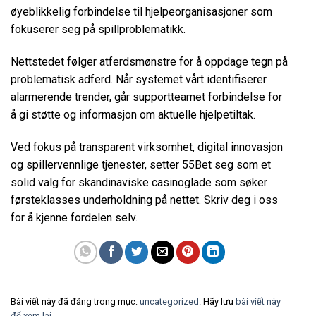
øyeblikkelig forbindelse til hjelpeorganisasjoner som
fokuserer seg på spillproblematikk.
Nettstedet følger atferdsmønstre for å oppdage tegn på
problematisk adferd. Når systemet vårt identifiserer
alarmerende trender, går supportteamet forbindelse for
å gi støtte og informasjon om aktuelle hjelpetiltak.
Ved fokus på transparent virksomhet, digital innovasjon
og spillervennlige tjenester, setter 55Bet seg som et
solid valg for skandinaviske casinoglade som søker
førsteklasses underholdning på nettet. Skriv deg i oss
for å kjenne fordelen selv.
Bài viết này đã đăng trong mục:
uncategorized
. Hãy lưu
bài viết này
để xem lại
.