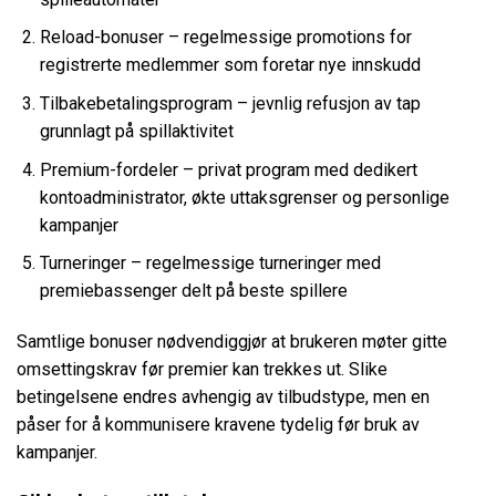
Reload-bonuser – regelmessige promotions for
registrerte medlemmer som foretar nye innskudd
Tilbakebetalingsprogram – jevnlig refusjon av tap
grunnlagt på spillaktivitet
Premium-fordeler – privat program med dedikert
kontoadministrator, økte uttaksgrenser og personlige
kampanjer
Turneringer – regelmessige turneringer med
premiebassenger delt på beste spillere
Samtlige bonuser nødvendiggjør at brukeren møter gitte
omsettingskrav før premier kan trekkes ut. Slike
betingelsene endres avhengig av tilbudstype, men en
påser for å kommunisere kravene tydelig før bruk av
kampanjer.