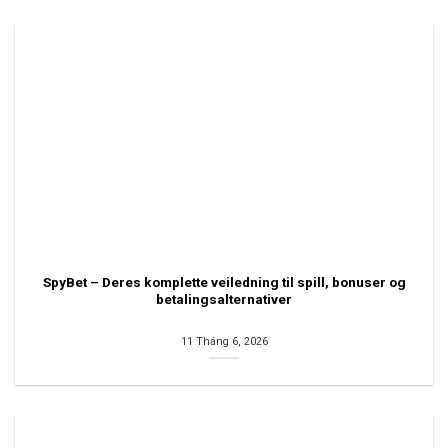
SpyBet – Deres komplette veiledning til spill, bonuser og
betalingsalternativer
11 Tháng 6, 2026