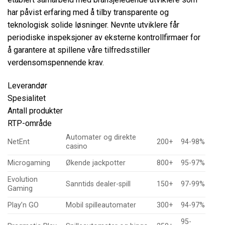
har påvist erfaring med å tilby transparente og
teknologisk solide løsninger. Nevnte utviklere får
periodiske inspeksjoner av eksterne kontrollfirmaer for
å garantere at spillene våre tilfredsstiller
verdensomspennende krav.
Leverandør
Spesialitet
Antall produkter
RTP-område
Automater og direkte
NetEnt
200+
94-98%
casino
Microgaming
Økende jackpotter
800+
95-97%
Evolution
Sanntids dealer-spill
150+
97-99%
Gaming
Play’n GO
Mobil spilleautomater
300+
94-97%
95-