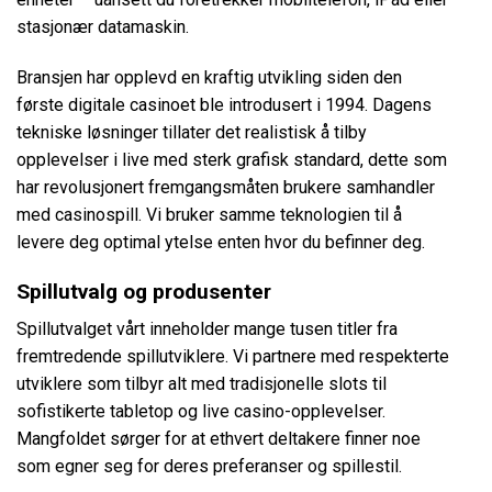
stasjonær datamaskin.
Bransjen har opplevd en kraftig utvikling siden den
første digitale casinoet ble introdusert i 1994. Dagens
tekniske løsninger tillater det realistisk å tilby
opplevelser i live med sterk grafisk standard, dette som
har revolusjonert fremgangsmåten brukere samhandler
med casinospill. Vi bruker samme teknologien til å
levere deg optimal ytelse enten hvor du befinner deg.
Spillutvalg og produsenter
Spillutvalget vårt inneholder mange tusen titler fra
fremtredende spillutviklere. Vi partnere med respekterte
utviklere som tilbyr alt med tradisjonelle slots til
sofistikerte tabletop og live casino-opplevelser.
Mangfoldet sørger for at ethvert deltakere finner noe
som egner seg for deres preferanser og spillestil.