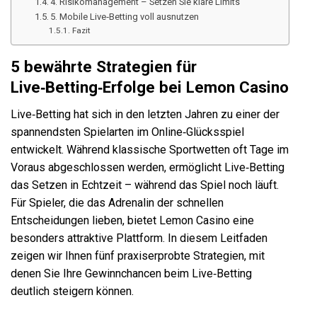
4. Risikomanagement – Setzen Sie klare Limits
5. Mobile Live‑Betting voll ausnutzen
Fazit
5 bewährte Strategien für
Live‑Betting‑Erfolge bei Lemon Casino
Live‑Betting hat sich in den letzten Jahren zu einer der
spannendsten Spielarten im Online‑Glücksspiel
entwickelt. Während klassische Sportwetten oft Tage im
Voraus abgeschlossen werden, ermöglicht Live‑Betting
das Setzen in Echtzeit – während das Spiel noch läuft.
Für Spieler, die das Adrenalin der schnellen
Entscheidungen lieben, bietet Lemon Casino eine
besonders attraktive Plattform. In diesem Leitfaden
zeigen wir Ihnen fünf praxiserprobte Strategien, mit
denen Sie Ihre Gewinnchancen beim Live‑Betting
deutlich steigern können.