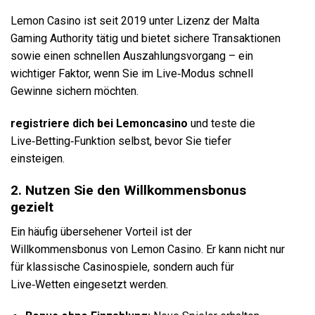
Lemon Casino ist seit 2019 unter Lizenz der Malta
Gaming Authority tätig und bietet sichere Transaktionen
sowie einen schnellen Auszahlungsvorgang – ein
wichtiger Faktor, wenn Sie im Live‑Modus schnell
Gewinne sichern möchten.
registriere dich bei Lemoncasino
und teste die
Live‑Betting‑Funktion selbst, bevor Sie tiefer
einsteigen.
2. Nutzen Sie den Willkommensbonus
gezielt
Ein häufig übersehener Vorteil ist der
Willkommensbonus von Lemon Casino. Er kann nicht nur
für klassische Casinospiele, sondern auch für
Live‑Wetten eingesetzt werden.