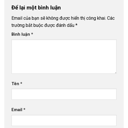
Để lại một bình luận
Email của bạn sẽ không được hiển thị công khai.
Các
trường bắt buộc được đánh dấu
*
Bình luận
*
Tên
*
Email
*