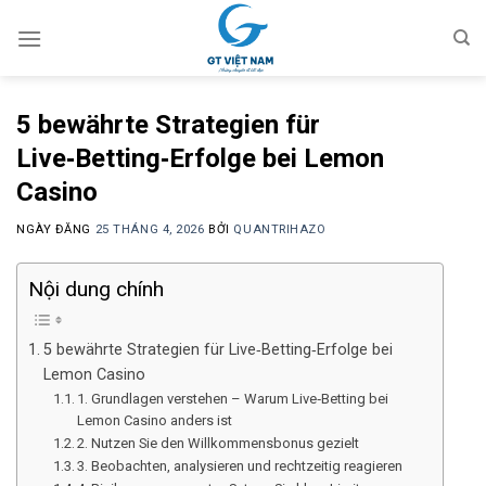
Chuyển
đến
nội
dung
5 bewährte Strategien für
Live‑Betting‑Erfolge bei Lemon
Casino
NGÀY ĐĂNG
25 THÁNG 4, 2026
BỞI
QUANTRIHAZO
Nội dung chính
5 bewährte Strategien für Live‑Betting‑Erfolge bei
Lemon Casino
1. Grundlagen verstehen – Warum Live‑Betting bei
Lemon Casino anders ist
2. Nutzen Sie den Willkommensbonus gezielt
3. Beobachten, analysieren und rechtzeitig reagieren