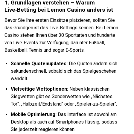
1. Grundlagen verstehen – Warum
Live‑Betting bei Lemon Casino anders ist
Bevor Sie Ihre ersten Einsätze platzieren, sollten Sie
das Grundgerüst des Live‑Bettings kennen. Bei Lemon
Casino stehen Ihnen über 30 Sportarten und hunderte
von Live‑Events zur Verfügung, darunter Fußball,
Basketball, Tennis und sogar E‑Sports.
Schnelle Quotenupdates:
Die Quoten ändern sich
sekundenschnell, sobald sich das Spielgeschehen
wandelt.
Vielseitige Wettoptionen:
Neben klassischen
Siegwetten gibt es Sonderwetten wie „Nächstes
Tor“, „Halbzeit/Endstand“ oder „Spieler‑zu‑Spieler“.
Mobile Optimierung:
Das Interface ist sowohl am
Desktop als auch auf Smartphones flüssig, sodass
Sie jederzeit reagieren können.