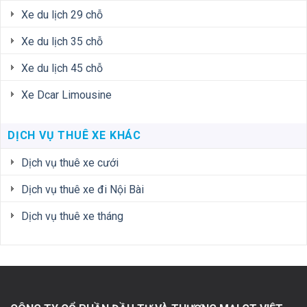
Xe du lịch 29 chỗ
Xe du lịch 35 chỗ
Xe du lịch 45 chỗ
Xe Dcar Limousine
DỊCH VỤ THUÊ XE KHÁC
Dịch vụ thuê xe cưới
Dịch vụ thuê xe đi Nội Bài
Dịch vụ thuê xe tháng