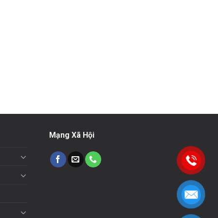
Mạng Xã Hội